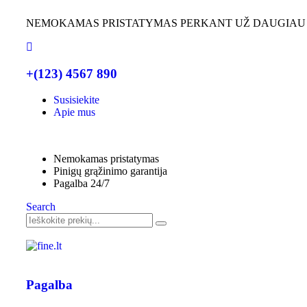
NEMOKAMAS PRISTATYMAS PERKANT UŽ DAUGIAU
+(123) 4567 890
Susisiekite
Apie mus
Nemokamas pristatymas
Pinigų grąžinimo garantija
Pagalba 24/7
Search
Pagalba