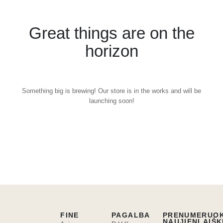
Great things are on the
horizon
Something big is brewing! Our store is in the works and will be
launching soon!
FINE
PAGALBA
PRENUMERUO
NAUJIENLAIŠK