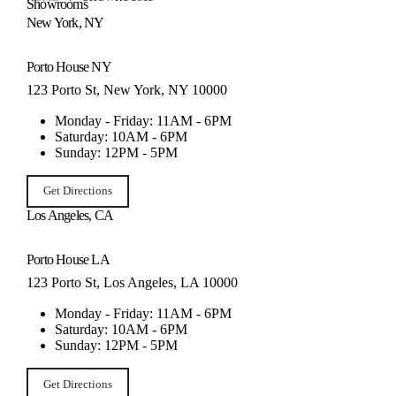
Showrooms
New York, NY
Porto House NY
123 Porto St, New York, NY 10000
Monday - Friday: 11AM - 6PM
Saturday: 10AM - 6PM
Sunday: 12PM - 5PM
Get Directions
Los Angeles, CA
Porto House LA
123 Porto St, Los Angeles, LA 10000
Monday - Friday: 11AM - 6PM
Saturday: 10AM - 6PM
Sunday: 12PM - 5PM
Get Directions