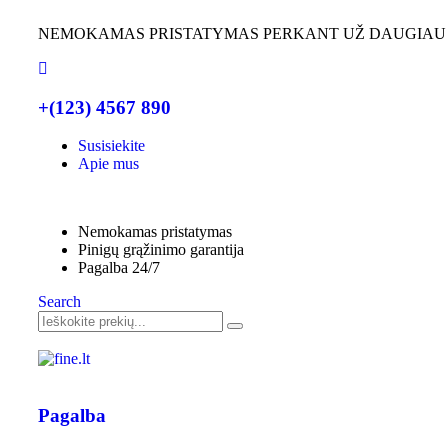
NEMOKAMAS PRISTATYMAS PERKANT UŽ DAUGIAU
+(123) 4567 890
Susisiekite
Apie mus
Nemokamas pristatymas
Pinigų grąžinimo garantija
Pagalba 24/7
Search
Pagalba